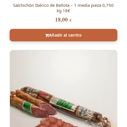
Salchichón Ibérico de Bellota – 1 media pieza 0,750
kg 18€
18,00
€
Añadir al carrito