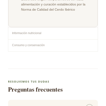
alimentación y curación establecidos por la
Norma de Calidad del Cerdo Ibérico
Información nutricional
Consumo y conservación
RESOLVEMOS TUS DUDAS
Preguntas frecuentes