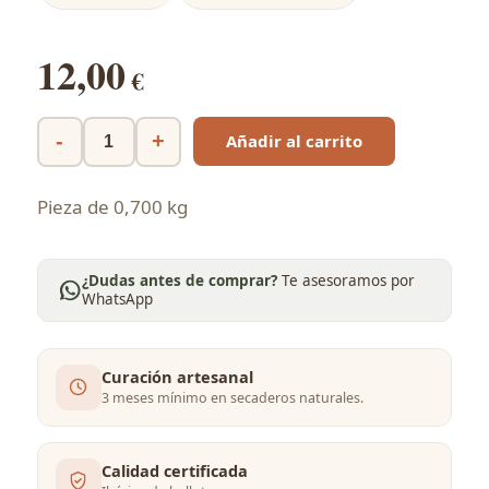
12,00
€
Añadir al carrito
Pieza de 0,700 kg
¿Dudas antes de comprar?
Te asesoramos por
WhatsApp
Curación artesanal
3 meses mínimo en secaderos naturales.
Calidad certificada