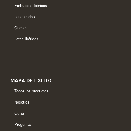
Embutidos Ibéricos
Loncheados
Quesos
Lotes Ibéricos
MAPA DEL SITIO
Todos los productos
Nosotros
Guías
Preguntas