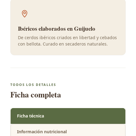
Ibéricos elaborados en Guijuelo
De cerdos ibéricos criados en libertad y cebados
con bellota. Curado en secaderos naturales.
TODOS LOS DETALLES
Ficha completa
Ficha técnica
Información nutricional