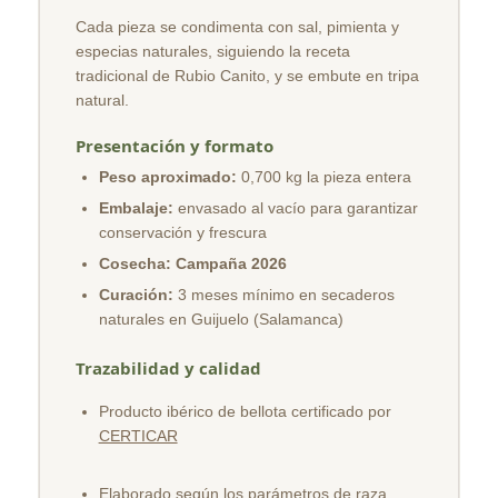
Cada pieza se condimenta con sal, pimienta y
especias naturales, siguiendo la receta
tradicional de Rubio Canito, y se embute en tripa
natural.
Presentación y formato
Peso aproximado:
0,700 kg la pieza entera
Embalaje:
envasado al vacío para garantizar
conservación y frescura
Cosecha:
Campaña 2026
Curación:
3 meses mínimo en secaderos
naturales en Guijuelo (Salamanca)
Trazabilidad y calidad
Producto ibérico de bellota certificado por
CERTICAR
Elaborado según los parámetros de raza,