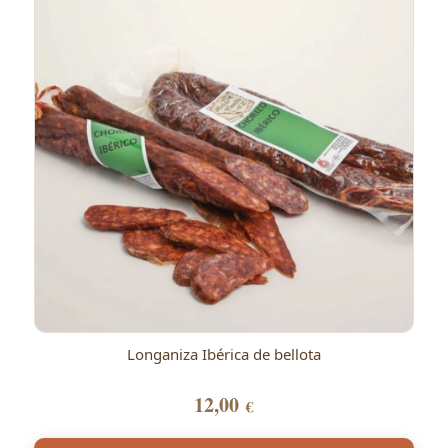
Longaniza Ibérica de bellota
12,00
€