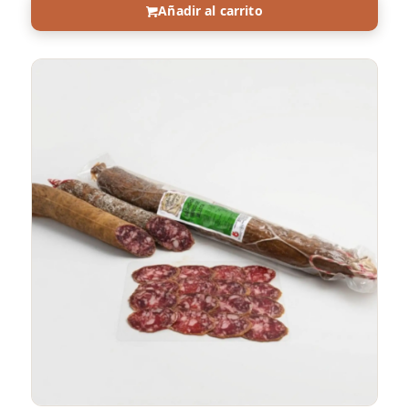
Añadir al carrito