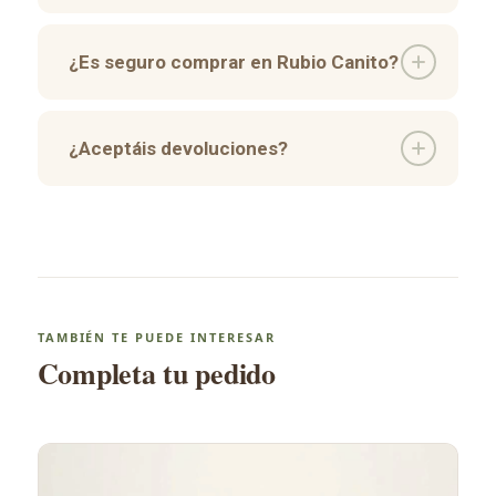
¿Es seguro comprar en Rubio Canito?
¿Aceptáis devoluciones?
TAMBIÉN TE PUEDE INTERESAR
Completa tu pedido