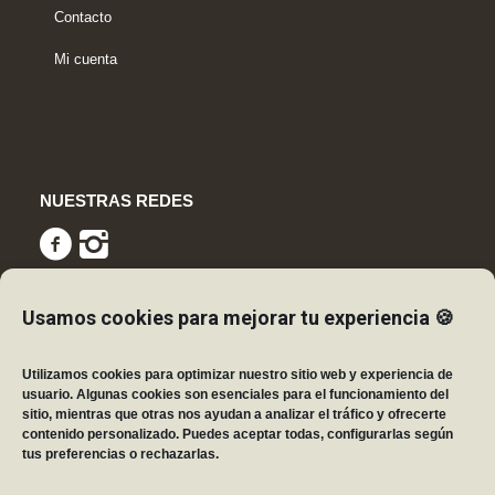
Contacto
Mi cuenta
NUESTRAS REDES
Usamos cookies para mejorar tu experiencia 🍪
CERTIFICACIONES
Utilizamos cookies para optimizar nuestro sitio web y experiencia de
usuario. Algunas cookies son esenciales para el funcionamiento del
sitio, mientras que otras nos ayudan a analizar el tráfico y ofrecerte
contenido personalizado. Puedes aceptar todas, configurarlas según
tus preferencias o rechazarlas.