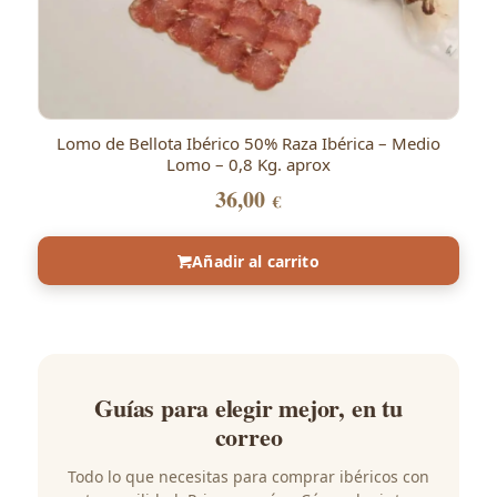
Lomo de Bellota Ibérico 50% Raza Ibérica – Medio
Lomo – 0,8 Kg. aprox
36,00
€
Añadir al carrito
Guías para elegir mejor, en tu
correo
Todo lo que necesitas para comprar ibéricos con