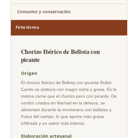
Consumo y conservación
Ficha técnica
Chorizo Ibérico de Bellota con
picante
Origen
El chorizo Ibérico de Bellota con picante Rubio
Canito se elabora con magro extra y grasa. Es la
misma carne que el chorizo pero con picante. De
cerdos criados en libertad en la dehesa, se
alimentan durante la montanera con bellotas y
frutos del campo, lo que aporta más grasa
infiltrada y un sabor más intenso.
Elaboración artesanal