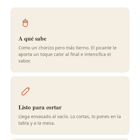
A qué sabe
Como un chorizo pero más tierno. El picante le
aporta un toque calor al final e intensifica el
sabor.
Listo para cortar
Llega envasado al vacío. Lo cortas, lo pones en la
tabla y a la mesa.