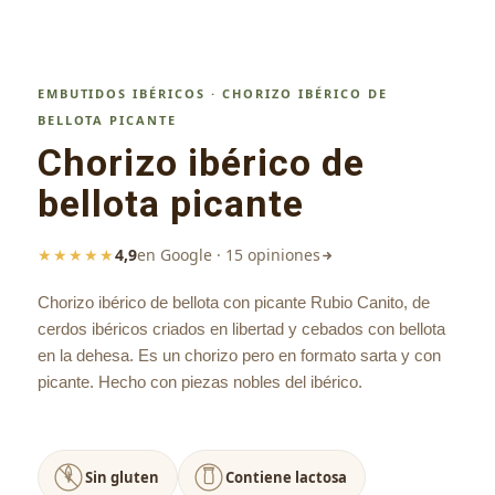
EMBUTIDOS IBÉRICOS · CHORIZO IBÉRICO DE
BELLOTA PICANTE
Chorizo ibérico de
bellota picante
★★★★★
4,9
en Google · 15 opiniones
Chorizo ibérico de bellota con picante Rubio Canito, de
cerdos ibéricos criados en libertad y cebados con bellota
en la dehesa. Es un chorizo pero en formato sarta y con
picante. Hecho con piezas nobles del ibérico.
Sin gluten
Contiene lactosa