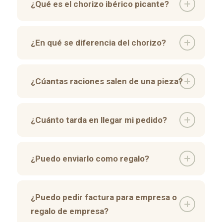
¿Qué es el chorizo ibérico picante?
¿En qué se diferencia del chorizo?
¿Cúantas raciones salen de una pieza?
¿Cuánto tarda en llegar mi pedido?
¿Puedo enviarlo como regalo?
¿Puedo pedir factura para empresa o
regalo de empresa?