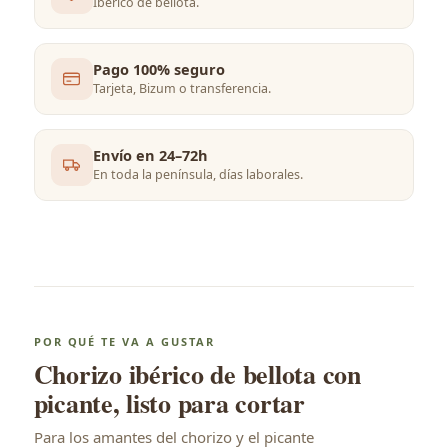
Ibérico de bellota.
Pago 100% seguro
Tarjeta, Bizum o transferencia.
Envío en 24–72h
En toda la península, días laborales.
POR QUÉ TE VA A GUSTAR
Chorizo ibérico de bellota con
picante, listo para cortar
Para los amantes del chorizo y el picante