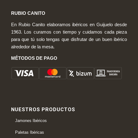
RUBIO CANITO
En Rubio Canito elaboramos ibéricos en Guijuelo desde
1963. Los curamos con tiempo y cuidamos cada pieza
para que tú solo tengas que disfrutar de un buen ibérico
alrededor de la mesa.
MÉTODOS DE PAGO
NUESTROS PRODUCTOS
Jamones Ibéricos
Paletas Ibéricas