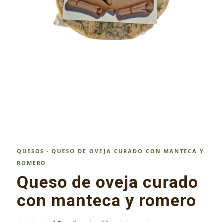
QUESOS · QUESO DE OVEJA CURADO CON MANTECA Y
ROMERO
Queso de oveja curado
con manteca y romero