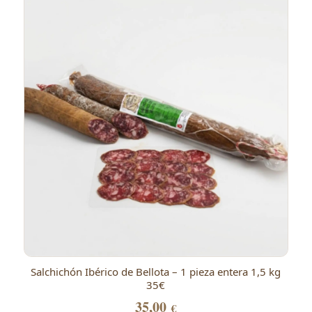
Salchichón Ibérico de Bellota – 1 pieza entera 1,5 kg
35€
35,00
€