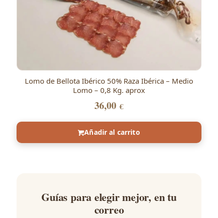
Lomo de Bellota Ibérico 50% Raza Ibérica – Medio
Lomo – 0,8 Kg. aprox
36,00
€
Añadir al carrito
Guías para elegir mejor, en tu
correo