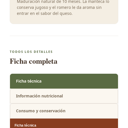
Maduración natural de 10 meses. La manteca lo
conserva jugoso y el romero le da aroma sin
entrar en el sabor del queso.
TODOS LOS DETALLES
Ficha completa
Ficha técnica
Información nutricional
Consumo y conservación
Ficha técnica