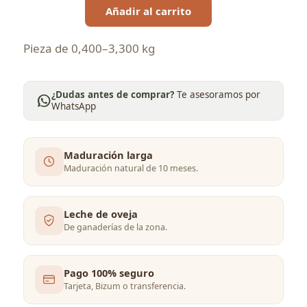
Añadir al carrito
Pieza de 0,400–3,300 kg
¿Dudas antes de comprar?
Te asesoramos por
WhatsApp
Maduración larga
Maduración natural de 10 meses.
Leche de oveja
De ganaderías de la zona.
Pago 100% seguro
Tarjeta, Bizum o transferencia.