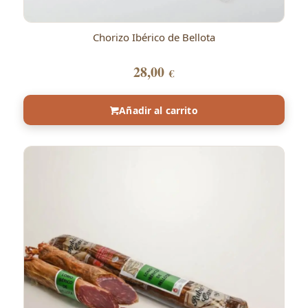
Chorizo Ibérico de Bellota
28,00
€
Añadir al carrito