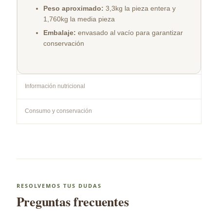
Peso aproximado:
3,3kg la pieza entera y
1,760kg la media pieza
Embalaje:
envasado al vacío para garantizar
conservación
Información nutricional
Consumo y conservación
RESOLVEMOS TUS DUDAS
Preguntas frecuentes