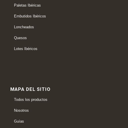
Paletas Ibéricas
Embutidos Ibéricos
Loncheados
Quesos
Lotes Ibéricos
MAPA DEL SITIO
Todos los productos
Nosotros
Guías