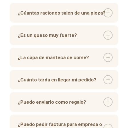
¿Cúantas raciones salen de una pieza?
¿Es un queso muy fuerte?
¿La capa de manteca se come?
¿Cuánto tarda en llegar mi pedido?
¿Puedo enviarlo como regalo?
¿Puedo pedir factura para empresa o