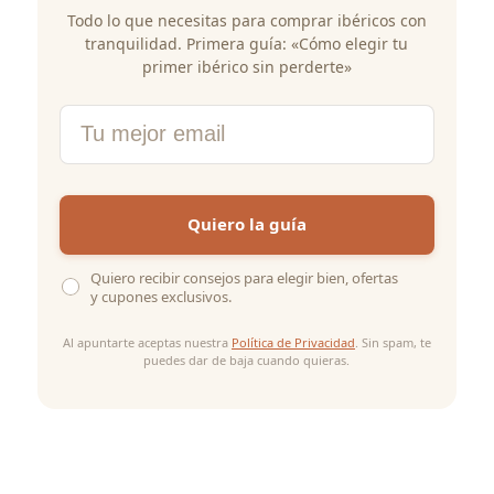
Todo lo que necesitas para comprar ibéricos con
tranquilidad. Primera guía: «Cómo elegir tu
primer ibérico sin perderte»
Email
Quiero la guía
Quiero recibir consejos para elegir bien, ofertas
y cupones exclusivos.
Al apuntarte aceptas nuestra
Política de Privacidad
. Sin spam, te
puedes dar de baja cuando quieras.