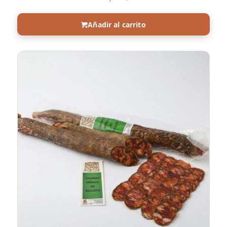
Añadir al carrito