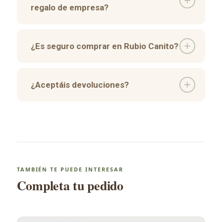
regalo de empresa?
¿Es seguro comprar en Rubio Canito?
¿Aceptáis devoluciones?
TAMBIÉN TE PUEDE INTERESAR
Completa tu pedido