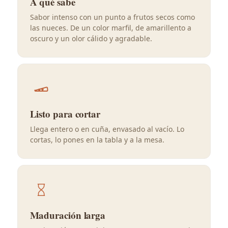
A qué sabe
Sabor intenso con un punto a frutos secos como
las nueces. De un color marfil, de amarillento a
oscuro y un olor cálido y agradable.
Listo para cortar
Llega entero o en cuña, envasado al vacío. Lo
cortas, lo pones en la tabla y a la mesa.
Maduración larga