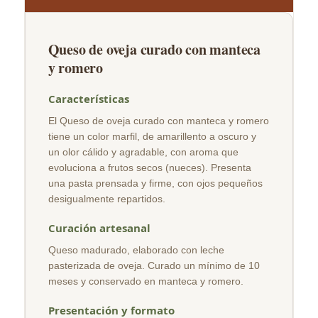
Queso de oveja curado con manteca
y romero
Características
El Queso de oveja curado con manteca y romero
tiene un color marfil, de amarillento a oscuro y
un olor cálido y agradable, con aroma que
evoluciona a frutos secos (nueces). Presenta
una pasta prensada y firme, con ojos pequeños
desigualmente repartidos.
Curación artesanal
Queso madurado, elaborado con leche
pasterizada de oveja. Curado un mínimo de 10
meses y conservado en manteca y romero.
Presentación y formato