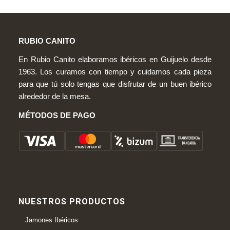
RUBIO CANITO
En Rubio Canito elaboramos ibéricos en Guijuelo desde
1963. Los curamos con tiempo y cuidamos cada pieza
para que tú solo tengas que disfrutar de un buen ibérico
alrededor de la mesa.
MÉTODOS DE PAGO
NUESTROS PRODUCTOS
Jamones Ibéricos