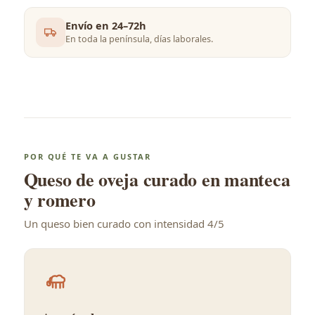
Envío en 24–72h
En toda la península, días laborales.
POR QUÉ TE VA A GUSTAR
Queso de oveja curado en manteca
y romero
Un queso bien curado con intensidad 4/5