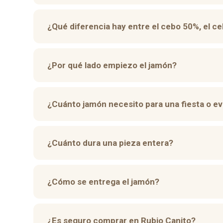
¿Qué diferencia hay entre el cebo 50%, el c
¿Por qué lado empiezo el jamón?
¿Cuánto jamón necesito para una fiesta o e
¿Cuánto dura una pieza entera?
¿Cómo se entrega el jamón?
¿Es seguro comprar en Rubio Canito?