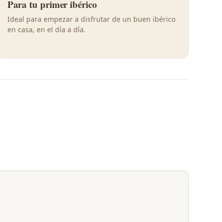
Para tu primer ibérico
Ideal para empezar a disfrutar de un buen ibérico
en casa, en el día a día.