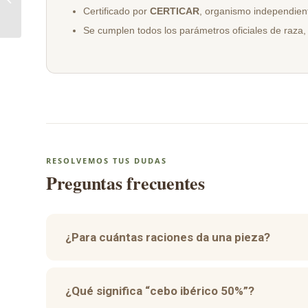
Certificado por
CERTICAR
, organismo independient
Raza Ibérica
Se cumplen todos los parámetros oficiales de raza,
RESOLVEMOS TUS DUDAS
Preguntas frecuentes
¿Para cuántas raciones da una pieza?
¿Qué significa “cebo ibérico 50%”?