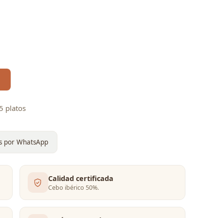
5 platos
s por WhatsApp
Calidad certificada
Cebo ibérico 50%.