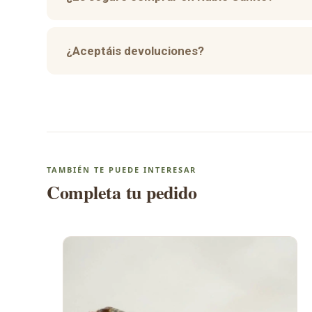
¿Aceptáis devoluciones?
TAMBIÉN TE PUEDE INTERESAR
Completa tu pedido