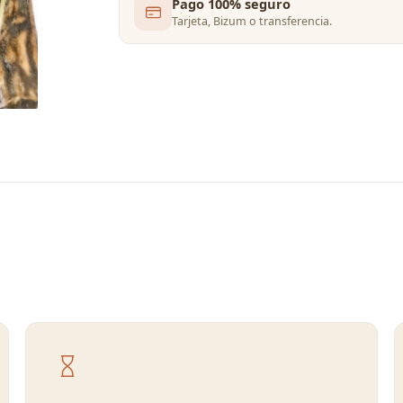
Pago 100% seguro
Tarjeta, Bizum o transferencia.