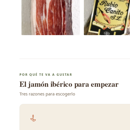
POR QUÉ TE VA A GUSTAR
El jamón ibérico para empezar
Tres razones para escogerlo