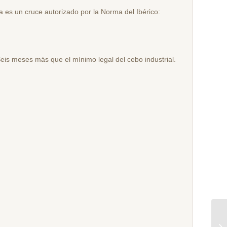
 es un cruce autorizado por la Norma del Ibérico:
is meses más que el mínimo legal del cebo industrial.