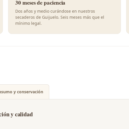
30 meses de paciencia
Dos años y medio curándose en nuestros
secaderos de Guijuelo. Seis meses más que el
mínimo legal.
nsumo y conservación
ción y calidad